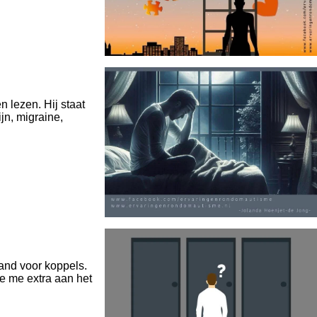
n lezen. Hij staat
jn, migraine,
and voor koppels.
e me extra aan het