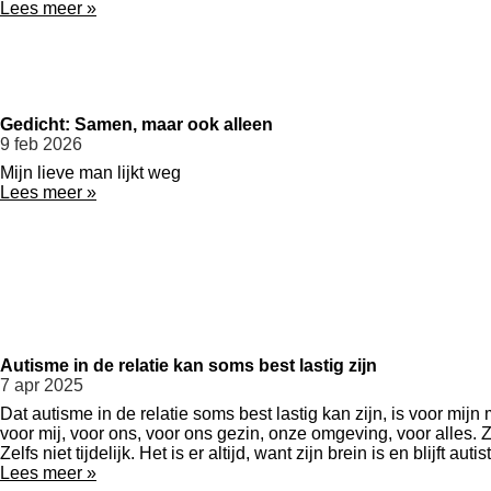
Lees meer »
Gedicht: Samen, maar ook alleen
9 feb 2026
Mijn lieve man lijkt weg
Lees meer »
Autisme in de relatie kan soms best lastig zijn
7 apr 2025
Dat autisme in de relatie soms best lastig kan zijn, is voor mijn
voor mij, voor ons, voor ons gezin, onze omgeving, voor alles. Z
Zelfs niet tijdelijk. Het is er altijd, want zijn brein is en blijf
Lees meer »