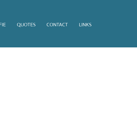
IE
QUOTES
CONTACT
LINKS