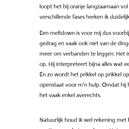
loopt het bij oranje langzaamaan vol
verschillende fases herken ik duidelij
Een meltdown is voor mij dus voorbij
gedrag en vaak ook niet van de dingen
meer om verbanden te leggen. Het is 
op. Hij interpreteert bijna alles wat
En zo wordt het prikkel op prikkel op
openstaat voor m’n hulp. Omdat hij h
het vaak enkel averechts.
Natuurlijk houd ik wel rekening met