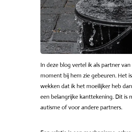
In deze blog vertel ik als partner 
moment bij hem zie gebeuren. Het is v
wekken dat ik het moeilijker heb dan
een belangrijke kanttekening. Dit is
autisme of voor andere partners.