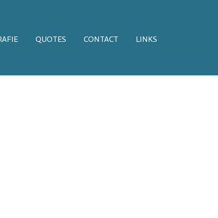
AFIE
QUOTES
CONTACT
LINKS