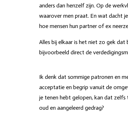
anders dan henzelf zijn. Op de werkvl
waarover men praat. En wat dacht je 
hoe mensen hun partner of ex neerze
Alles bij elkaar is het niet zo gek d
bijvoorbeeld direct de verdedigings
Ik denk dat sommige patronen en mech
acceptatie en begrip vanuit de omgevin
je tenen hebt gelopen, kan dat zelfs 
oud en aangeleerd gedrag?