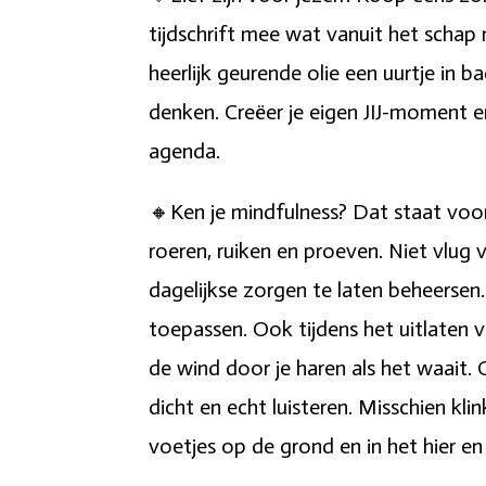
tijdschrift mee wat vanuit het schap 
heerlijk geurende olie een uurtje in b
denken. Creëer je eigen JIJ-moment e
agenda.
🔸Ken je mindfulness? Dat staat voor 
roeren, ruiken en proeven. Niet vlug
dagelijkse zorgen te laten beheersen.
toepassen. Ook tijdens het uitlaten 
de wind door je haren als het waait.
dicht en echt luisteren. Misschien kl
voetjes op de grond en in het hier en