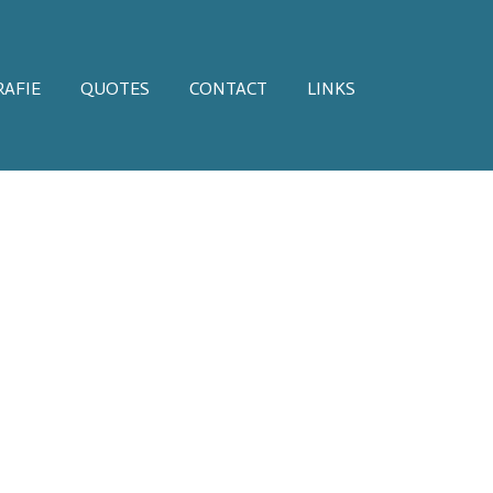
AFIE
QUOTES
CONTACT
LINKS