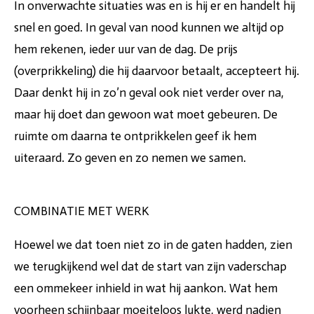
In onverwachte situaties was en is hij er en handelt hij
snel en goed. In geval van nood kunnen we altijd op
hem rekenen, ieder uur van de dag. De prijs
(overprikkeling) die hij daarvoor betaalt, accepteert hij.
Daar denkt hij in zo’n geval ook niet verder over na,
maar hij doet dan gewoon wat moet gebeuren. De
ruimte om daarna te ontprikkelen geef ik hem
uiteraard. Zo geven en zo nemen we samen.
COMBINATIE MET WERK
Hoewel we dat toen niet zo in de gaten hadden, zien
we terugkijkend wel dat de start van zijn vaderschap
een ommekeer inhield in wat hij aankon. Wat hem
voorheen schijnbaar moeiteloos lukte, werd nadien