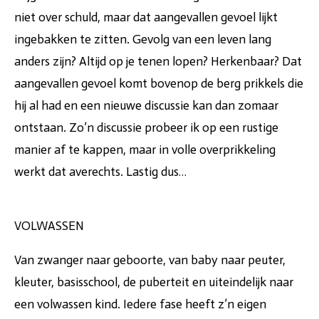
niet over schuld, maar dat aangevallen gevoel lijkt
ingebakken te zitten. Gevolg van een leven lang
anders zijn? Altijd op je tenen lopen? Herkenbaar? Dat
aangevallen gevoel komt bovenop de berg prikkels die
hij al had en een nieuwe discussie kan dan zomaar
ontstaan. Zo’n discussie probeer ik op een rustige
manier af te kappen, maar in volle overprikkeling
werkt dat averechts. Lastig dus…
VOLWASSEN
Van zwanger naar geboorte, van baby naar peuter,
kleuter, basisschool, de puberteit en uiteindelijk naar
een volwassen kind. Iedere fase heeft z’n eigen