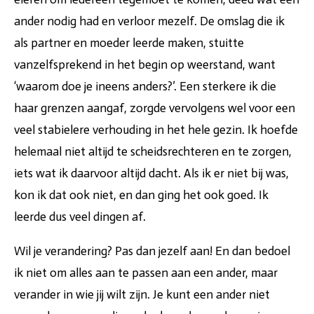
ander nodig had en verloor mezelf. De omslag die ik
als partner en moeder leerde maken, stuitte
vanzelfsprekend in het begin op weerstand, want
‘waarom doe je ineens anders?’. Een sterkere ik die
haar grenzen aangaf, zorgde vervolgens wel voor een
veel stabielere verhouding in het hele gezin. Ik hoefde
helemaal niet altijd te scheidsrechteren en te zorgen,
iets wat ik daarvoor altijd dacht. Als ik er niet bij was,
kon ik dat ook niet, en dan ging het ook goed. Ik
leerde dus veel dingen af.
Wil je verandering? Pas dan jezelf aan! En dan bedoel
ik niet om alles aan te passen aan een ander, maar
verander in wie jij wilt zijn. Je kunt een ander niet