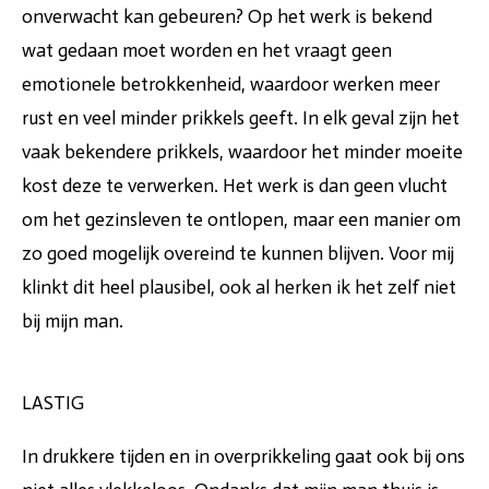
onverwacht kan gebeuren? Op het werk is bekend
wat gedaan moet worden en het vraagt geen
emotionele betrokkenheid, waardoor werken meer
rust en veel minder prikkels geeft. In elk geval zijn het
vaak bekendere prikkels, waardoor het minder moeite
kost deze te verwerken. Het werk is dan geen vlucht
om het gezinsleven te ontlopen, maar een manier om
zo goed mogelijk overeind te kunnen blijven. Voor mij
klinkt dit heel plausibel, ook al herken ik het zelf niet
bij mijn man.
LASTIG
In drukkere tijden en in overprikkeling gaat ook bij ons