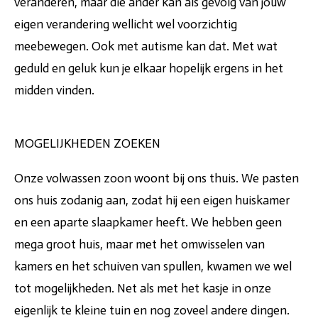
veranderen, maar die ander kan als gevolg van jouw
eigen verandering wellicht wel voorzichtig
meebewegen. Ook met autisme kan dat. Met wat
geduld en geluk kun je elkaar hopelijk ergens in het
midden vinden.
MOGELIJKHEDEN ZOEKEN
Onze volwassen zoon woont bij ons thuis. We pasten
ons huis zodanig aan, zodat hij een eigen huiskamer
en een aparte slaapkamer heeft. We hebben geen
mega groot huis, maar met het omwisselen van
kamers en het schuiven van spullen, kwamen we wel
tot mogelijkheden. Net als met het kasje in onze
eigenlijk te kleine tuin en nog zoveel andere dingen.