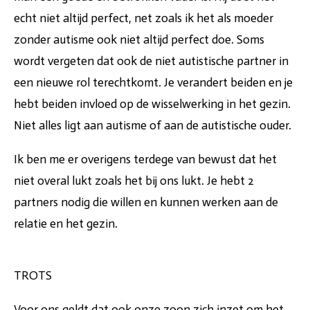
echt niet altijd perfect, net zoals ik het als moeder
zonder autisme ook niet altijd perfect doe. Soms
wordt vergeten dat ook de niet autistische partner in
een nieuwe rol terechtkomt. Je verandert beiden en je
hebt beiden invloed op de wisselwerking in het gezin.
Niet alles ligt aan autisme of aan de autistische ouder.
Ik ben me er overigens terdege van bewust dat het
niet overal lukt zoals het bij ons lukt. Je hebt 2
partners nodig die willen en kunnen werken aan de
relatie en het gezin.
TROTS
Voor ons geldt dat ook onze zoon zich inzet om het