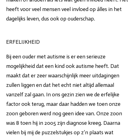
heeft voor veel mensen veel invloed op álles in het
dagelijks leven, dus ook op ouderschap.
ERFELIJKHEID
Bij een ouder met autisme is er een serieuze
mogelijkheid dat een kind ook autisme heeft. Dat
maakt dat er zeer waarschijnlijk meer uitdagingen
zullen liggen en dat het echt niet altijd allemaal
vanzelf zal gaan. In ons gezin zien we de erfelijke
factor ook terug, maar daar hadden we toen onze
zoon geboren werd nog geen idee van. Onze zoon
was 8 toen hij in 2005 zijn diagnose kreeg. Daarna
vielen bij mij de puzzelstukjes op z’n plaats wat