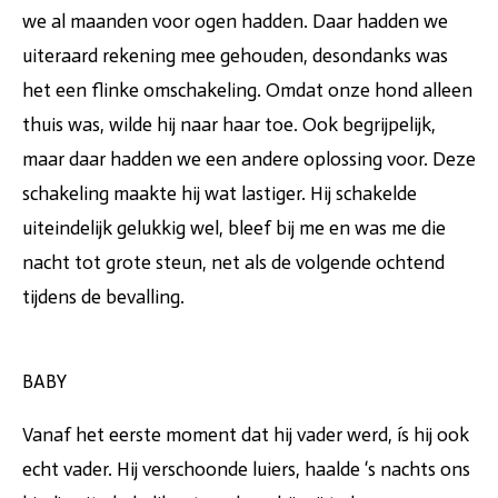
we al maanden voor ogen hadden. Daar hadden we
uiteraard rekening mee gehouden, desondanks was
het een flinke omschakeling. Omdat onze hond alleen
thuis was, wilde hij naar haar toe. Ook begrijpelijk,
maar daar hadden we een andere oplossing voor. Deze
schakeling maakte hij wat lastiger. Hij schakelde
uiteindelijk gelukkig wel, bleef bij me en was me die
nacht tot grote steun, net als de volgende ochtend
tijdens de bevalling.
BABY
Vanaf het eerste moment dat hij vader werd, ís hij ook
echt vader. Hij verschoonde luiers, haalde ‘s nachts ons