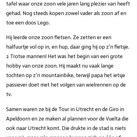
tafel waar onze zoon vele jaren lang plezier van heeft
gehad. Nog steeds kopen zowel vader als zoon af en
toe een doos Lego.
Hij leerde onze zoon fietsen. Ze zetten er een
halfuurtje vol op in, en hup, daar ging hij op z’n fietsje.
2 Trotse mannen! Het was het begin van een grote
hobby van onze zoon. Hij maakt nu vaak lange
tochten op z’n mountainbike, terwijl papa het ietsje
passiever doet met het volgen van wielrennen op de
tv.
Samen waren ze bij de Tour in Utrecht en de Giro in
Apeldoorn en ze maken al plannen voor de Vuelta die
ook naar Utrecht komt. Die drukte in de stad is niets