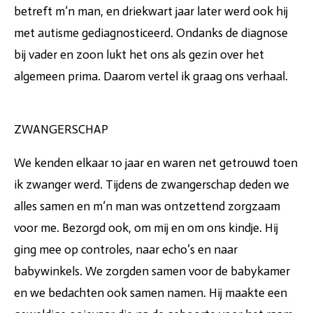
betreft m’n man, en driekwart jaar later werd ook hij
met autisme gediagnosticeerd. Ondanks de diagnose
bij vader en zoon lukt het ons als gezin over het
algemeen prima. Daarom vertel ik graag ons verhaal.
ZWANGERSCHAP
We kenden elkaar 10 jaar en waren net getrouwd toen
ik zwanger werd. Tijdens de zwangerschap deden we
alles samen en m’n man was ontzettend zorgzaam
voor me. Bezorgd ook, om mij en om ons kindje. Hij
ging mee op controles, naar echo’s en naar
babywinkels. We zorgden samen voor de babykamer
en we bedachten ook samen namen. Hij maakte een