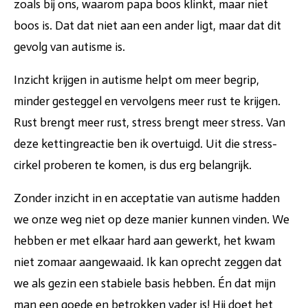
zoals bij ons, waarom papa boos klinkt, maar niet
boos is. Dat dat niet aan een ander ligt, maar dat dit
gevolg van autisme is.
Inzicht krijgen in autisme helpt om meer begrip,
minder gesteggel en vervolgens meer rust te krijgen.
Rust brengt meer rust, stress brengt meer stress. Van
deze kettingreactie ben ik overtuigd. Uit die stress-
cirkel proberen te komen, is dus erg belangrijk.
Zonder inzicht in en acceptatie van autisme hadden
we onze weg niet op deze manier kunnen vinden. We
hebben er met elkaar hard aan gewerkt, het kwam
niet zomaar aangewaaid. Ik kan oprecht zeggen dat
we als gezin een stabiele basis hebben. Én dat mijn
man een goede en betrokken vader is! Hij doet het