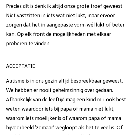
Precies dit is denk ik altijd onze grote troef geweest.
Niet vastzitten in iets wat niet lukt, maar ervoor
zorgen dat het in aangepaste vorm wél lukt of beter
kan. Op elk front de mogelijkheden met elkaar
proberen te vinden.
ACCEPTATIE
Autisme is in ons gezin altijd bespreekbaar geweest.
We hebben er nooit geheimzinnig over gedaan.
Afhankelijk van de leeftijd mag een kind m.i. ook best
weten waardoor iets bij papa of mama niet lukt,
waarom iets moeilijker is of waarom papa of mama
bijvoorbeeld ‘zomaar’ wegloopt als het te veel is. Of