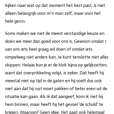
kijken naar wat op dat moment het best past, is niet
alleen belangrijk voor m’n man zelf, maar voor het
hele gezin.
Soms maken we niet de meest verstandige keuze en
doen we meer dan goed voor ons is. Gewoon omdat 1
van ons iets heel graag wil doen of omdat iets
simpelweg niet anders kan. Je kunt tenslotte niet alles
skippen. Helaas kun je er de klok bijna op gelijkzetten,
want dat overprikkeling volgt, is zeker. Dat heeft hij
meestal niet op tijd in de gaten en hij voelt dus ook
niet aan dat hij rust moet pakken of beter even uit de
situatie kan gaan. Als ik dat aangeef, kom ik niet bij
hem binnen, maar heeft hij het gevoel ‘de schuld’ te
krijgen. Waarvan? Geen idee. Het gaat ook helemaal