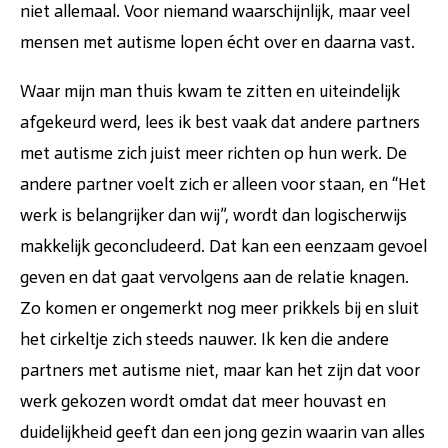
niet allemaal. Voor niemand waarschijnlijk, maar veel
mensen met autisme lopen écht over en daarna vast.
Waar mijn man thuis kwam te zitten en uiteindelijk
afgekeurd werd, lees ik best vaak dat andere partners
met autisme zich juist meer richten op hun werk. De
andere partner voelt zich er alleen voor staan, en “Het
werk is belangrijker dan wij”, wordt dan logischerwijs
makkelijk geconcludeerd. Dat kan een eenzaam gevoel
geven en dat gaat vervolgens aan de relatie knagen.
Zo komen er ongemerkt nog meer prikkels bij en sluit
het cirkeltje zich steeds nauwer. Ik ken die andere
partners met autisme niet, maar kan het zijn dat voor
werk gekozen wordt omdat dat meer houvast en
duidelijkheid geeft dan een jong gezin waarin van alles