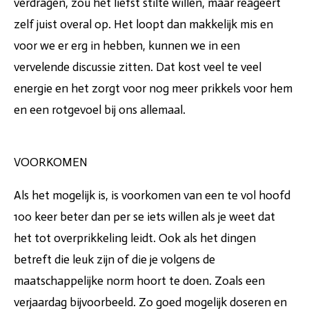
verdragen, zou het liefst stilte willen, maar reageert
zelf juist overal op. Het loopt dan makkelijk mis en
voor we er erg in hebben, kunnen we in een
vervelende discussie zitten. Dat kost veel te veel
energie en het zorgt voor nog meer prikkels voor hem
en een rotgevoel bij ons allemaal.
VOORKOMEN
Als het mogelijk is, is voorkomen van een te vol hoofd
100 keer beter dan per se iets willen als je weet dat
het tot overprikkeling leidt. Ook als het dingen
betreft die leuk zijn of die je volgens de
maatschappelijke norm hoort te doen. Zoals een
verjaardag bijvoorbeeld. Zo goed mogelijk doseren en