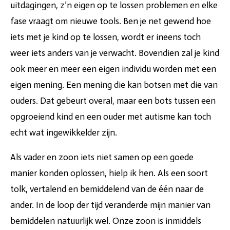
uitdagingen, z’n eigen op te lossen problemen en elke
fase vraagt om nieuwe tools. Ben je net gewend hoe
iets met je kind op te lossen, wordt er ineens toch
weer iets anders van je verwacht. Bovendien zal je kind
ook meer en meer een eigen individu worden met een
eigen mening. Een mening die kan botsen met die van
ouders. Dat gebeurt overal, maar een bots tussen een
opgroeiend kind en een ouder met autisme kan toch
echt wat ingewikkelder zijn.
Als vader en zoon iets niet samen op een goede
manier konden oplossen, hielp ik hen. Als een soort
tolk, vertalend en bemiddelend van de één naar de
ander. In de loop der tijd veranderde mijn manier van
bemiddelen natuurlijk wel. Onze zoon is inmiddels