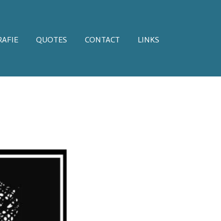
AFIE
QUOTES
CONTACT
LINKS