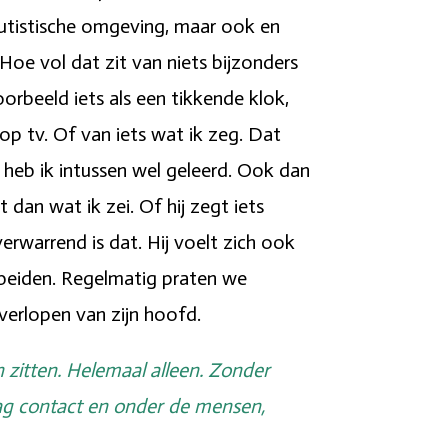
t-autistische omgeving, maar ook en
 Hoe vol dat zit van niets bijzonders
oorbeeld iets als een tikkende klok,
op tv. Of van iets wat ik zeg. Dat
 heb ik intussen wel geleerd. Ook dan
 dan wat ik zei. Of hij zegt iets
verwarrend is dat. Hij voelt zich ook
s beiden. Regelmatig praten we
verlopen van zijn hoofd.
n zitten. Helemaal alleen. Zonder
aag contact en onder de mensen,