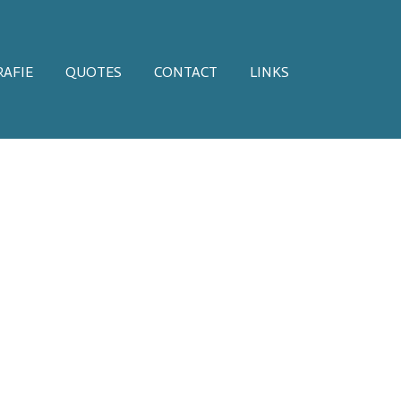
AFIE
QUOTES
CONTACT
LINKS