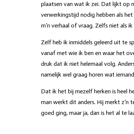
plaatsen van wat ik zei. Dat lijkt op 
verwerkingstijd nodig hebben als het 
m’n verhaal of vraag. Zelfs niet als i
Zelf heb ik inmiddels geleerd uit te 
vanaf met wie ik ben en waar het ove
druk dat ik niet helemaal volg. Ander
namelijk wel graag horen wat iemand 
Dat ik het bij mezelf herken is heel
man werkt dit anders. Hij merkt z’n t
goed ging, maar ja, dan is het al te l