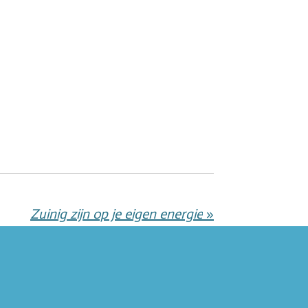
Zuinig zijn op je eigen energie
»