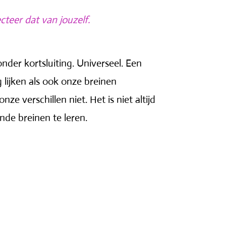
cteer dat van jouzelf.
der kortsluiting. Universeel. Een
lijken als ook onze breinen
ze verschillen niet. Het is niet altijd
de breinen te leren.