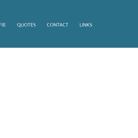
IE
QUOTES
CONTACT
LINKS