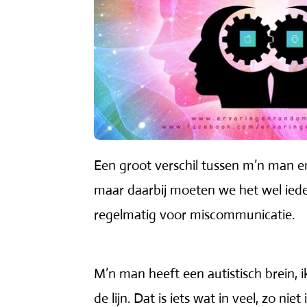
Een groot verschil tussen m’n man e
maar daarbij moeten we het wel ied
regelmatig voor miscommunicatie.
M’n man heeft een autistisch brein, 
de lijn. Dat is iets wat in veel, zo ni