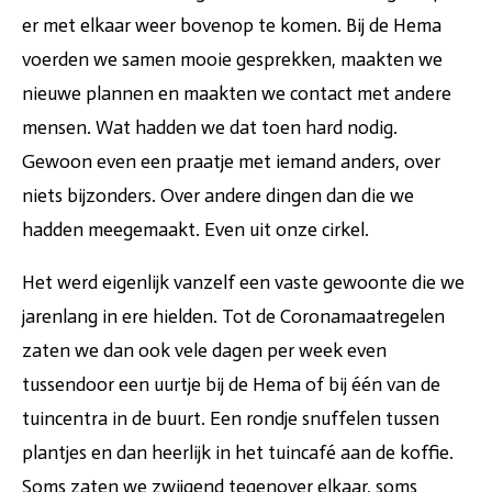
er met elkaar weer bovenop te komen. Bij de Hema
voerden we samen mooie gesprekken, maakten we
nieuwe plannen en maakten we contact met andere
mensen. Wat hadden we dat toen hard nodig.
Gewoon even een praatje met iemand anders, over
niets bijzonders. Over andere dingen dan die we
hadden meegemaakt. Even uit onze cirkel.
Het werd eigenlijk vanzelf een vaste gewoonte die we
jarenlang in ere hielden. Tot de Coronamaatregelen
zaten we dan ook vele dagen per week even
tussendoor een uurtje bij de Hema of bij één van de
tuincentra in de buurt. Een rondje snuffelen tussen
plantjes en dan heerlijk in het tuincafé aan de koffie.
Soms zaten we zwijgend tegenover elkaar, soms