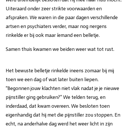
Uiteraard onder zeer strikte voorwaarden en
afspraken. We waren in die paar dagen verschillende
artsen en psychiaters verder, maar nog nergens
rinkelde er bij ook maar íemand een belletje.
Samen thuis kwamen we beiden weer wat tot rust.
Het bewuste belletje rinkelde ineens zomaar bij mij
toen we een dag of wat later buiten liepen.
“Begonnen jouw klachten niet vlak nadat je je nieuwe
pijnstiller ging gebruiken?” We telden terug, en
inderdaad, dat kwam overeen. We besloten toen
eigenhandig dat hij met die pijnstiller zou stoppen. En
echt, na anderhalve dag werd het weer licht in zijn