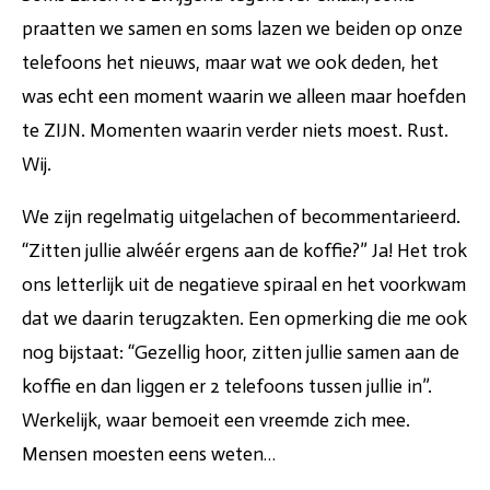
praatten we samen en soms lazen we beiden op onze
telefoons het nieuws, maar wat we ook deden, het
was echt een moment waarin we alleen maar hoefden
te ZIJN. Momenten waarin verder niets moest. Rust.
Wij.
We zijn regelmatig uitgelachen of becommentarieerd.
“Zitten jullie alwéér ergens aan de koffie?” Ja! Het trok
ons letterlijk uit de negatieve spiraal en het voorkwam
dat we daarin terugzakten. Een opmerking die me ook
nog bijstaat: “Gezellig hoor, zitten jullie samen aan de
koffie en dan liggen er 2 telefoons tussen jullie in”.
Werkelijk, waar bemoeit een vreemde zich mee.
Mensen moesten eens weten…