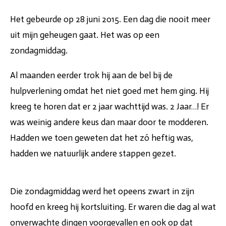
Het gebeurde op 28 juni 2015. Een dag die nooit meer
uit mijn geheugen gaat. Het was op een
zondagmiddag.
Al maanden eerder trok hij aan de bel bij de
hulpverlening omdat het niet goed met hem ging. Hij
kreeg te horen dat er 2 jaar wachttijd was. 2 Jaar…! Er
was weinig andere keus dan maar door te modderen.
Hadden we toen geweten dat het zó heftig was,
hadden we natuurlijk andere stappen gezet.
Die zondagmiddag werd het opeens zwart in zijn
hoofd en kreeg hij kortsluiting. Er waren die dag al wat
onverwachte dingen voorgevallen en ook op dat