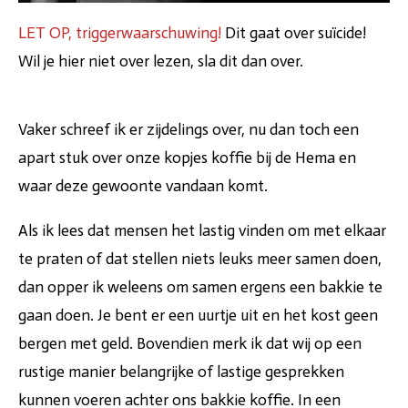
LET OP, triggerwaarschuwing!
Dit gaat over suïcide!
Wil je hier niet over lezen, sla dit dan over.
Vaker schreef ik er zijdelings over, nu dan toch een
apart stuk over onze kopjes koffie bij de Hema en
waar deze gewoonte vandaan komt.
Als ik lees dat mensen het lastig vinden om met elkaar
te praten of dat stellen niets leuks meer samen doen,
dan opper ik weleens om samen ergens een bakkie te
gaan doen. Je bent er een uurtje uit en het kost geen
bergen met geld. Bovendien merk ik dat wij op een
rustige manier belangrijke of lastige gesprekken
kunnen voeren achter ons bakkie koffie. In een