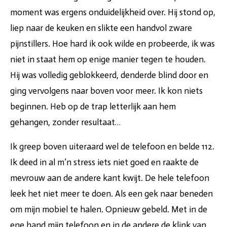
moment was ergens onduidelijkheid over. Hij stond op,
liep naar de keuken en slikte een handvol zware
pijnstillers. Hoe hard ik ook wilde en probeerde, ik was
niet in staat hem op enige manier tegen te houden.
Hij was volledig geblokkeerd, denderde blind door en
ging vervolgens naar boven voor meer. Ik kon niets
beginnen. Heb op de trap letterlijk aan hem
gehangen, zonder resultaat…
Ik greep boven uiteraard wel de telefoon en belde 112.
Ik deed in al m’n stress iets niet goed en raakte de
mevrouw aan de andere kant kwijt. De hele telefoon
leek het niet meer te doen. Als een gek naar beneden
om mijn mobiel te halen. Opnieuw gebeld. Met in de
ene hand mijn telefoon en in de andere de klink van