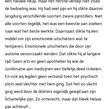
een nieuwe heup, maar het herstel verliep niet zoals
de bedoeling was. Hij had veel pijn en hij slikte daarom
langdurig verschillende soorten zware pijnstillers. Niet
alle soorten tegelijk, het was een kwestie van zoeken
naar wat het beste werkte. Daarnaast slikte hij een
middel om zijn emotionele uitschieters wat te
temperen. Emotionele uitschieters die door zijn
autisme veroorzaakt werden. Dat slikte hij al langere
tijd. Geen arts en geen apotheker bij wie de
combinatie aan medicijnen een belletje deed rinkelen.
En ook wij legden geen verband toen het psychisch
plots veel slechter met hem ging. Dat het zo slecht
ging werd door de dokters eigenlijk gewijd aan zijn
lichamelijke pijn. Zo onterecht, maar dat bleek helaas
pas achteraf...