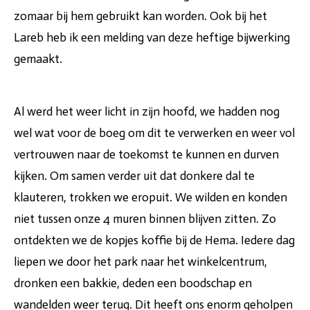
zomaar bij hem gebruikt kan worden. Ook bij het
Lareb heb ik een melding van deze heftige bijwerking
gemaakt.
Al werd het weer licht in zijn hoofd, we hadden nog
wel wat voor de boeg om dit te verwerken en weer vol
vertrouwen naar de toekomst te kunnen en durven
kijken. Om samen verder uit dat donkere dal te
klauteren, trokken we eropuit. We wilden en konden
niet tussen onze 4 muren binnen blijven zitten. Zo
ontdekten we de kopjes koffie bij de Hema. Iedere dag
liepen we door het park naar het winkelcentrum,
dronken een bakkie, deden een boodschap en
wandelden weer terug. Dit heeft ons enorm geholpen