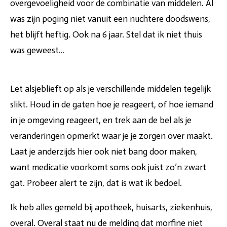
overgevoeligheid voor de combinatie van middelen. Al
was zijn poging niet vanuit een nuchtere doodswens,
het blijft heftig. Ook na 6 jaar. Stel dat ik niet thuis
was geweest…
Let alsjeblieft op als je verschillende middelen tegelijk
slikt. Houd in de gaten hoe je reageert, of hoe iemand
in je omgeving reageert, en trek aan de bel als je
veranderingen opmerkt waar je je zorgen over maakt.
Laat je anderzijds hier ook niet bang door maken,
want medicatie voorkomt soms ook juist zo’n zwart
gat. Probeer alert te zijn, dat is wat ik bedoel.
Ik heb alles gemeld bij apotheek, huisarts, ziekenhuis,
overal. Overal staat nu de melding dat morfine niet