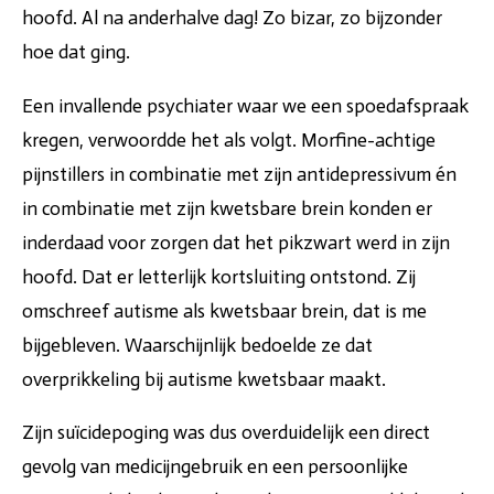
hoofd. Al na anderhalve dag! Zo bizar, zo bijzonder
hoe dat ging.
Een invallende psychiater waar we een spoedafspraak
kregen, verwoordde het als volgt. Morfine-achtige
pijnstillers in combinatie met zijn antidepressivum én
in combinatie met zijn kwetsbare brein konden er
inderdaad voor zorgen dat het pikzwart werd in zijn
hoofd. Dat er letterlijk kortsluiting ontstond. Zij
omschreef autisme als kwetsbaar brein, dat is me
bijgebleven. Waarschijnlijk bedoelde ze dat
overprikkeling bij autisme kwetsbaar maakt.
Zijn suïcidepoging was dus overduidelijk een direct
gevolg van medicijngebruik en een persoonlijke