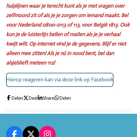
hulplijnen waar je terecht kunt als je met vragen over
zelfmoord zit of als je je zorgen om iemand maakt. Bel
voor Nederland 0800-0113 of 113, voor België 1813.
Ook
kun je de luisterlijn bellen of mailen als je je verhaal
kwijt wilt. Op internet vind je de gegevens. Blijf er niet
alleen mee zitten!
Als je nú in nood bent, bel dan
alsjeblieft meteen 112!
Hierop reageren kan via deze link op Facebook
Delen
Deel
Share
Delen