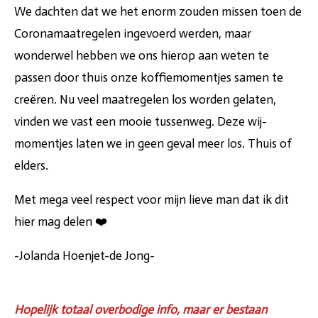
We dachten dat we het enorm zouden missen toen de
Coronamaatregelen ingevoerd werden, maar
wonderwel hebben we ons hierop aan weten te
passen door thuis onze koffiemomentjes samen te
creëren. Nu veel maatregelen los worden gelaten,
vinden we vast een mooie tussenweg. Deze wij-
momentjes laten we in geen geval meer los. Thuis of
elders.
Met mega veel respect voor mijn lieve man dat ik dit
hier mag delen ❤️
-Jolanda Hoenjet-de Jong-
Hopelijk totaal overbodige info, maar er bestaan